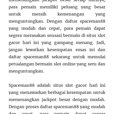
para pemain memiliki peluang yang besar
untuk meraih kemenangan yang
menguntungkan. Dengan daftar spaceman88
yang mudah dan cepat, para pemain dapat
segera merasakan sensasi bermain di situs slot
gacor hari ini yang gampang menang. Jadi,
jangan lewatkan kesempatan emas ini dan
daftar spaceman88 sekarang untuk memulai
petualangan bermain slot online yang seru dan
menguntungkan.
Spaceman88 adalah situs slot gacor hari ini
yang menawarkan berbagai kesempatan untuk
memenangkan jackpot besar dengan mudah.
Dengan proses daftar spaceman88 yang mudah
dan cepat, para pemain dapat segera