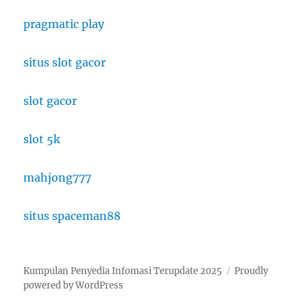
pragmatic play
situs slot gacor
slot gacor
slot 5k
mahjong777
situs spaceman88
Kumpulan Penyedia Infomasi Terupdate 2025
Proudly
powered by WordPress