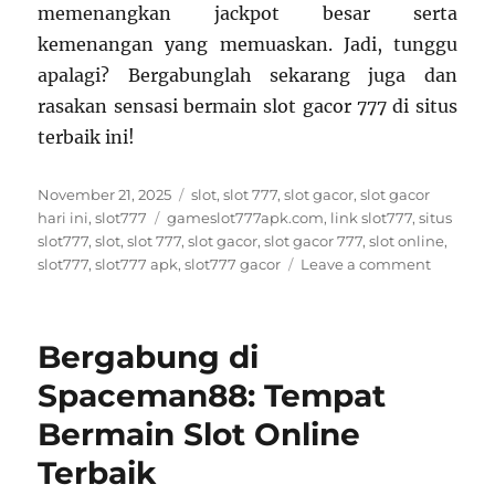
memenangkan jackpot besar serta
kemenangan yang memuaskan. Jadi, tunggu
apalagi? Bergabunglah sekarang juga dan
rasakan sensasi bermain slot gacor 777 di situs
terbaik ini!
Posted
Categories
November 21, 2025
slot
,
slot 777
,
slot gacor
,
slot gacor
on
Tags
hari ini
,
slot777
gameslot777apk.com
,
link slot777
,
situs
slot777
,
slot
,
slot 777
,
slot gacor
,
slot gacor 777
,
slot online
,
on
slot777
,
slot777 apk
,
slot777 gacor
Leave a comment
Slot
Gacor
Hari
Bergabung di
Ini:
Daftar
Spaceman88: Tempat
di
Bermain Slot Online
Link
Slot777
Terbaik
dan
Menang