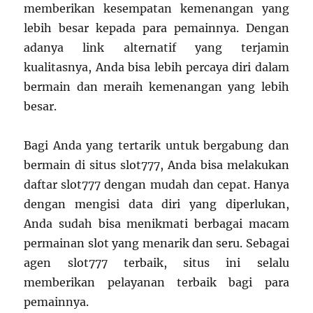
memberikan kesempatan kemenangan yang
lebih besar kepada para pemainnya. Dengan
adanya link alternatif yang terjamin
kualitasnya, Anda bisa lebih percaya diri dalam
bermain dan meraih kemenangan yang lebih
besar.
Bagi Anda yang tertarik untuk bergabung dan
bermain di situs slot777, Anda bisa melakukan
daftar slot777 dengan mudah dan cepat. Hanya
dengan mengisi data diri yang diperlukan,
Anda sudah bisa menikmati berbagai macam
permainan slot yang menarik dan seru. Sebagai
agen slot777 terbaik, situs ini selalu
memberikan pelayanan terbaik bagi para
pemainnya.