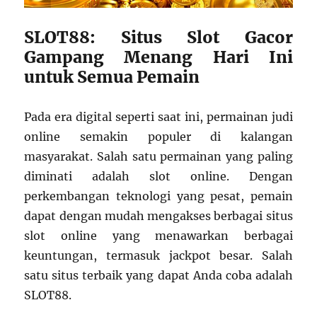
SLOT88: Situs Slot Gacor
Gampang Menang Hari Ini
untuk Semua Pemain
Pada era digital seperti saat ini, permainan judi
online semakin populer di kalangan
masyarakat. Salah satu permainan yang paling
diminati adalah slot online. Dengan
perkembangan teknologi yang pesat, pemain
dapat dengan mudah mengakses berbagai situs
slot online yang menawarkan berbagai
keuntungan, termasuk jackpot besar. Salah
satu situs terbaik yang dapat Anda coba adalah
SLOT88.