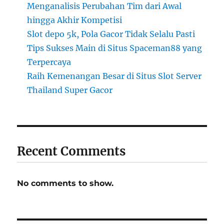
Menganalisis Perubahan Tim dari Awal
hingga Akhir Kompetisi
Slot depo 5k, Pola Gacor Tidak Selalu Pasti
Tips Sukses Main di Situs Spaceman88 yang
Terpercaya
Raih Kemenangan Besar di Situs Slot Server
Thailand Super Gacor
Recent Comments
No comments to show.