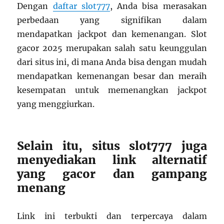
Dengan
daftar slot777
, Anda bisa merasakan
perbedaan yang signifikan dalam
mendapatkan jackpot dan kemenangan. Slot
gacor 2025 merupakan salah satu keunggulan
dari situs ini, di mana Anda bisa dengan mudah
mendapatkan kemenangan besar dan meraih
kesempatan untuk memenangkan jackpot
yang menggiurkan.
Selain itu, situs slot777 juga
menyediakan link alternatif
yang gacor dan gampang
menang
Link ini terbukti dan terpercaya dalam