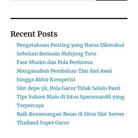
Dafta
Sekar
Recent Posts
Pengetahuan Penting yang Harus Diketahui
Sebelum Bermain Mahjong Toto
Fase Musim dan Pola Performa:
Menganalisis Perubahan Tim dari Awal
hingga Akhir Kompetisi
Slot depo 5k, Pola Gacor Tidak Selalu Pasti
Tips Sukses Main di Situs Spaceman88 yang
Terpercaya
Raih Kemenangan Besar di Situs Slot Server
Thailand Super Gacor