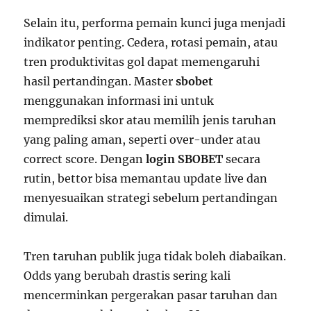
Selain itu, performa pemain kunci juga menjadi
indikator penting. Cedera, rotasi pemain, atau
tren produktivitas gol dapat memengaruhi
hasil pertandingan. Master
sbobet
menggunakan informasi ini untuk
memprediksi skor atau memilih jenis taruhan
yang paling aman, seperti over-under atau
correct score. Dengan
login SBOBET
secara
rutin, bettor bisa memantau update live dan
menyesuaikan strategi sebelum pertandingan
dimulai.
Tren taruhan publik juga tidak boleh diabaikan.
Odds yang berubah drastis sering kali
mencerminkan pergerakan pasar taruhan dan