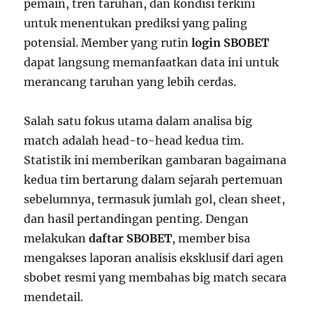
pemain, tren taruhan, dan kondisi terkini
untuk menentukan prediksi yang paling
potensial. Member yang rutin
login SBOBET
dapat langsung memanfaatkan data ini untuk
merancang taruhan yang lebih cerdas.
Salah satu fokus utama dalam analisa big
match adalah head-to-head kedua tim.
Statistik ini memberikan gambaran bagaimana
kedua tim bertarung dalam sejarah pertemuan
sebelumnya, termasuk jumlah gol, clean sheet,
dan hasil pertandingan penting. Dengan
melakukan
daftar SBOBET
, member bisa
mengakses laporan analisis eksklusif dari agen
sbobet resmi yang membahas big match secara
mendetail.