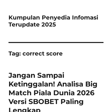
Kumpulan Penyedia Infomasi
Terupdate 2025
Tag:
correct score
Jangan Sampai
Ketinggalan! Analisa Big
Match Piala Dunia 2026
Versi SBOBET Paling
Lengkap