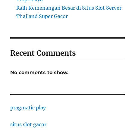
Raih Kemenangan Besar di Situs Slot Server
Thailand Super Gacor
Recent Comments
No comments to show.
pragmatic play
situs slot gacor