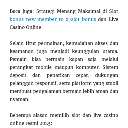
Baca juga: Strategi Menang Maksimal di Slot
bonus new member to x7slot bonus
dan Live
Casino Online
Selain fitur permainan, kemudahan akses dan
keamanan juga menjadi keunggulan utama.
Pemain bisa bermain kapan saja melalui
perangkat mobile maupun komputer. Sistem
deposit dan penarikan cepat, dukungan
pelanggan responsif, serta platform yang stabil
membuat pengalaman bermain lebih aman dan
nyaman.
Beberapa alasan memilih slot dan live casino
online resmi 2025: