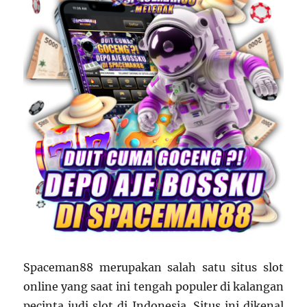
Spaceman88 merupakan salah satu situs slot
online yang saat ini tengah populer di kalangan
pecinta judi slot di Indonesia. Situs ini dikenal