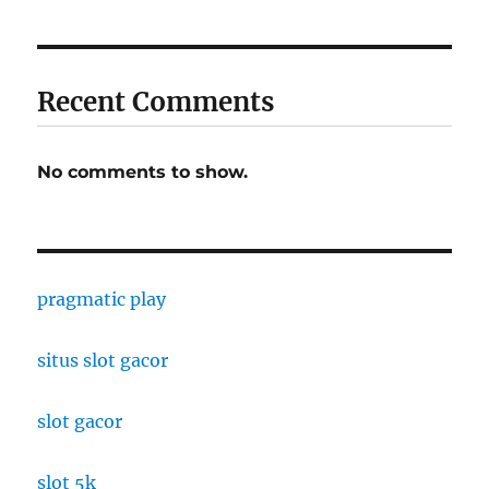
Recent Comments
No comments to show.
pragmatic play
situs slot gacor
slot gacor
slot 5k