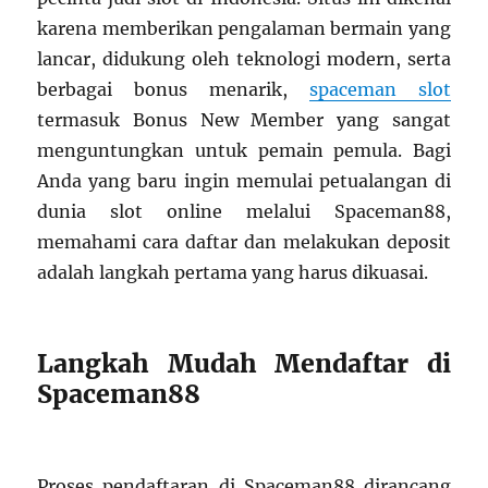
karena memberikan pengalaman bermain yang
lancar, didukung oleh teknologi modern, serta
berbagai bonus menarik,
spaceman slot
termasuk Bonus New Member yang sangat
menguntungkan untuk pemain pemula. Bagi
Anda yang baru ingin memulai petualangan di
dunia slot online melalui Spaceman88,
memahami cara daftar dan melakukan deposit
adalah langkah pertama yang harus dikuasai.
Langkah Mudah Mendaftar di
Spaceman88
Proses pendaftaran di Spaceman88 dirancang