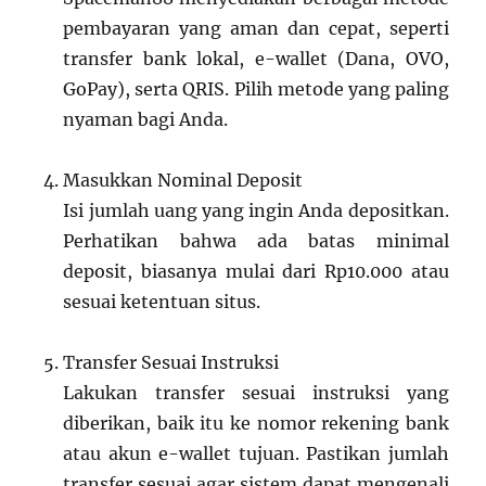
pembayaran yang aman dan cepat, seperti
transfer bank lokal, e-wallet (Dana, OVO,
GoPay), serta QRIS. Pilih metode yang paling
nyaman bagi Anda.
Masukkan Nominal Deposit
Isi jumlah uang yang ingin Anda depositkan.
Perhatikan bahwa ada batas minimal
deposit, biasanya mulai dari Rp10.000 atau
sesuai ketentuan situs.
Transfer Sesuai Instruksi
Lakukan transfer sesuai instruksi yang
diberikan, baik itu ke nomor rekening bank
atau akun e-wallet tujuan. Pastikan jumlah
transfer sesuai agar sistem dapat mengenali