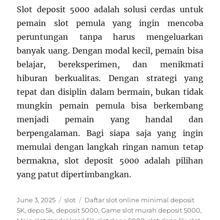
Slot deposit 5000 adalah solusi cerdas untuk
pemain slot pemula yang ingin mencoba
peruntungan tanpa harus mengeluarkan
banyak uang. Dengan modal kecil, pemain bisa
belajar, bereksperimen, dan menikmati
hiburan berkualitas. Dengan strategi yang
tepat dan disiplin dalam bermain, bukan tidak
mungkin pemain pemula bisa berkembang
menjadi pemain yang handal dan
berpengalaman. Bagi siapa saja yang ingin
memulai dengan langkah ringan namun tetap
bermakna, slot deposit 5000 adalah pilihan
yang patut dipertimbangkan.
Posted
Categories
Tags
June 3, 2025
slot
Daftar slot online minimal deposit
on
5K
,
depo 5k
,
deposit 5000
,
Game slot murah deposit 5000
,