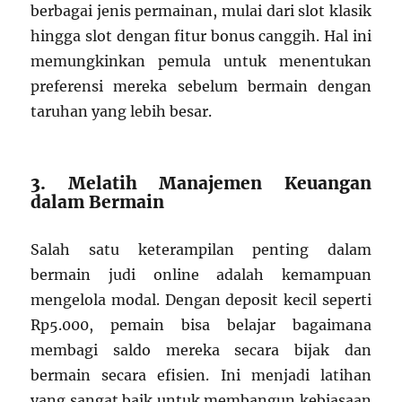
berbagai jenis permainan, mulai dari slot klasik
hingga slot dengan fitur bonus canggih. Hal ini
memungkinkan pemula untuk menentukan
preferensi mereka sebelum bermain dengan
taruhan yang lebih besar.
3. Melatih Manajemen Keuangan
dalam Bermain
Salah satu keterampilan penting dalam
bermain judi online adalah kemampuan
mengelola modal. Dengan deposit kecil seperti
Rp5.000, pemain bisa belajar bagaimana
membagi saldo mereka secara bijak dan
bermain secara efisien. Ini menjadi latihan
yang sangat baik untuk membangun kebiasaan