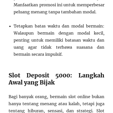
Manfaatkan promosi ini untuk memperbesar
peluang menang tanpa tambahan modal.
Tetapkan batas waktu dan modal bermain:
Walaupun bermain dengan modal kecil,
penting untuk memiliki batasan waktu dan
uang agar tidak terbawa suasana dan
bermain secara impulsif.
Slot Deposit 5000: Langkah
Awal yang Bijak
Bagi banyak orang, bermain slot online bukan
hanya tentang menang atau kalah, tetapi juga
tentang hiburan, sensasi, dan strategi. Slot