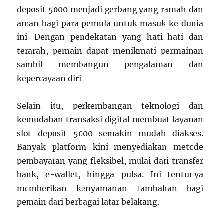
deposit 5000 menjadi gerbang yang ramah dan
aman bagi para pemula untuk masuk ke dunia
ini. Dengan pendekatan yang hati-hati dan
terarah, pemain dapat menikmati permainan
sambil membangun pengalaman dan
kepercayaan diri.
Selain itu, perkembangan teknologi dan
kemudahan transaksi digital membuat layanan
slot deposit 5000 semakin mudah diakses.
Banyak platform kini menyediakan metode
pembayaran yang fleksibel, mulai dari transfer
bank, e-wallet, hingga pulsa. Ini tentunya
memberikan kenyamanan tambahan bagi
pemain dari berbagai latar belakang.