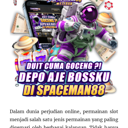
Dalam dunia perjudian online, permainan slot
menjadi salah satu jenis permainan yang paling
digemari oleh berbagai kalangan. Tidak hanya