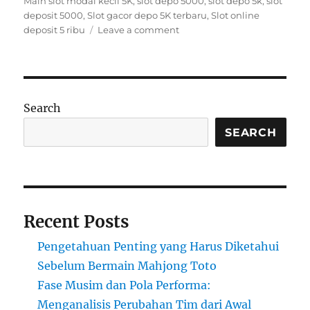
Main slot modal kecil 5K
,
slot depo 5000
,
slot depo 5k
,
slot
deposit 5000
,
Slot gacor depo 5K terbaru
,
Slot online
on
deposit 5 ribu
Leave a comment
Slot
Deposit
5000:
Solusi
Cerdas
Search
untuk
Pemain
SEARCH
Slot
Pemula
Recent Posts
Pengetahuan Penting yang Harus Diketahui
Sebelum Bermain Mahjong Toto
Fase Musim dan Pola Performa:
Menganalisis Perubahan Tim dari Awal