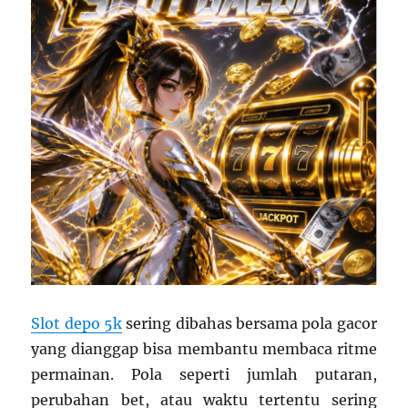
Slot depo 5k
sering dibahas bersama pola gacor
yang dianggap bisa membantu membaca ritme
permainan. Pola seperti jumlah putaran,
perubahan bet, atau waktu tertentu sering