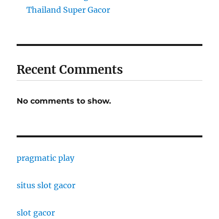
Thailand Super Gacor
Recent Comments
No comments to show.
pragmatic play
situs slot gacor
slot gacor