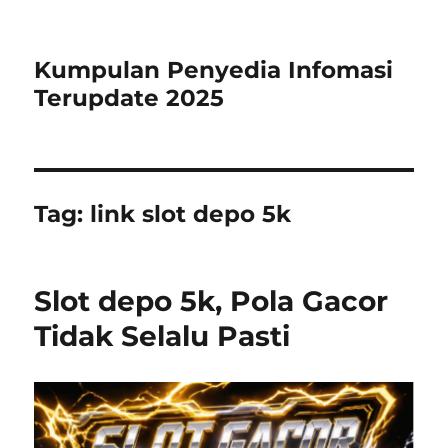
Kumpulan Penyedia Infomasi
Terupdate 2025
Tag:
link slot depo 5k
Slot depo 5k, Pola Gacor
Tidak Selalu Pasti