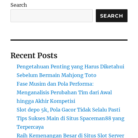
Gacor
Search
Tidak
Selalu
SEARCH
Pasti
Recent Posts
Pengetahuan Penting yang Harus Diketahui
Sebelum Bermain Mahjong Toto
Fase Musim dan Pola Performa:
Menganalisis Perubahan Tim dari Awal
hingga Akhir Kompetisi
Slot depo 5k, Pola Gacor Tidak Selalu Pasti
Tips Sukses Main di Situs Spaceman88 yang
Terpercaya
Raih Kemenangan Besar di Situs Slot Server