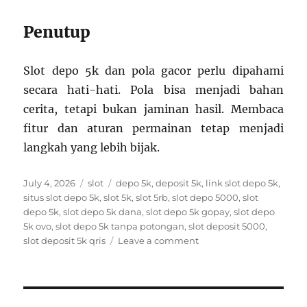
Penutup
Slot depo 5k dan pola gacor perlu dipahami
secara hati-hati. Pola bisa menjadi bahan
cerita, tetapi bukan jaminan hasil. Membaca
fitur dan aturan permainan tetap menjadi
langkah yang lebih bijak.
Posted
Categories
Tags
July 4, 2026
slot
depo 5k
,
deposit 5k
,
link slot depo 5k
,
on
situs slot depo 5k
,
slot 5k
,
slot 5rb
,
slot depo 5000
,
slot
depo 5k
,
slot depo 5k dana
,
slot depo 5k gopay
,
slot depo
5k ovo
,
slot depo 5k tanpa potongan
,
slot deposit 5000
,
on
slot deposit 5k qris
Leave a comment
Slot
depo
5k,
Pola