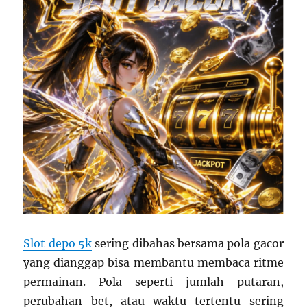
Slot depo 5k
sering dibahas bersama pola gacor
yang dianggap bisa membantu membaca ritme
permainan. Pola seperti jumlah putaran,
perubahan bet, atau waktu tertentu sering