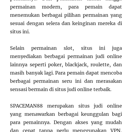
permainan modern, para pemain dapat
menemukan berbagai pilihan permainan yang
sesuai dengan selera dan keinginan mereka di
situs ini.
Selain permainan slot, situs ini juga
menyediakan berbagai permainan judi online
lainnya seperti poker, blackjack, roulette, dan
masih banyak lagi. Para pemain dapat mencoba
berbagai permainan seru ini dan merasakan
sensasi bermain di situs judi online terbaik.
SPACEMAN88 merupakan situs judi online
yang menawarkan berbagai keunggulan bagi
para pemainnya. Dengan akses yang mudah
dan cepat tanpa perlu menggunakan VPN,