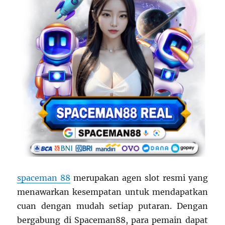
spaceman 88
merupakan agen slot resmi yang
menawarkan kesempatan untuk mendapatkan
cuan dengan mudah setiap putaran. Dengan
bergabung di Spaceman88, para pemain dapat