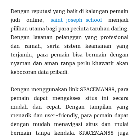
Dengan reputasi yang baik di kalangan pemain
judi online,
saint-joseph-school
menjadi
pilihan utama bagi para pecinta taruhan daring.
Dengan layanan pelanggan yang profesional
dan ramah, serta sistem keamanan yang
terjamin, para pemain bisa bermain dengan
nyaman dan aman tanpa perlu khawatir akan
kebocoran data pribadi.
Dengan menggunakan link SPACEMAN88, para
pemain dapat mengakses situs ini secara
mudah dan cepat. Dengan tampilan yang
menarik dan user-friendly, para pemain dapat
dengan mudah menavigasi situs dan mulai
bermain tanpa kendala. SPACEMAN88 juga