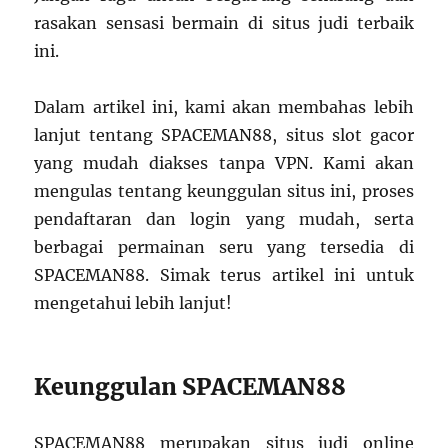
rasakan sensasi bermain di situs judi terbaik
ini.
Dalam artikel ini, kami akan membahas lebih
lanjut tentang SPACEMAN88, situs slot gacor
yang mudah diakses tanpa VPN. Kami akan
mengulas tentang keunggulan situs ini, proses
pendaftaran dan login yang mudah, serta
berbagai permainan seru yang tersedia di
SPACEMAN88. Simak terus artikel ini untuk
mengetahui lebih lanjut!
Keunggulan SPACEMAN88
SPACEMAN88 merupakan situs judi online