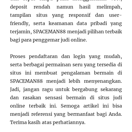
deposit rendah namun hasil melimpah,
tampilan situs yang responsif dan user-
friendly, serta keamanan data pribadi yang
terjamin, SPACEMAN88 menjadi pilihan terbaik
bagi para penggemar judi online.
Proses pendaftaran dan login yang mudah,
serta berbagai permainan seru yang tersedia di
situs ini membuat pengalaman bermain di
SPACEMAN88 menjadi lebih menyenangkan.
Jadi, jangan ragu untuk bergabung sekarang
dan rasakan sensasi bermain di situs judi
online terbaik ini. Semoga artikel ini bisa
menjadi referensi yang bermanfaat bagi Anda.
Terima kasih atas perhatiannya.