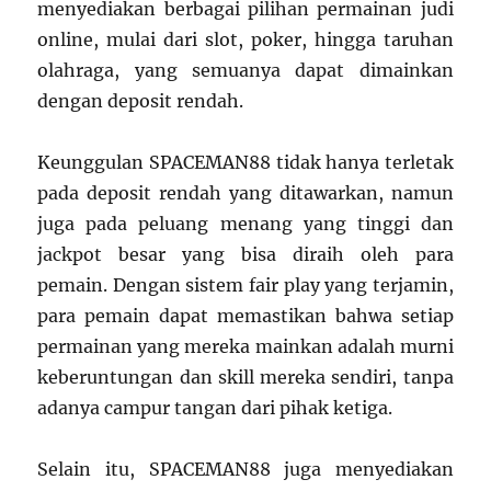
menyediakan berbagai pilihan permainan judi
online, mulai dari slot, poker, hingga taruhan
olahraga, yang semuanya dapat dimainkan
dengan deposit rendah.
Keunggulan SPACEMAN88 tidak hanya terletak
pada deposit rendah yang ditawarkan, namun
juga pada peluang menang yang tinggi dan
jackpot besar yang bisa diraih oleh para
pemain. Dengan sistem fair play yang terjamin,
para pemain dapat memastikan bahwa setiap
permainan yang mereka mainkan adalah murni
keberuntungan dan skill mereka sendiri, tanpa
adanya campur tangan dari pihak ketiga.
Selain itu, SPACEMAN88 juga menyediakan