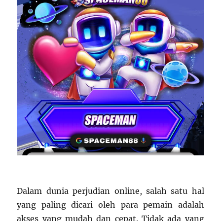
Dalam dunia perjudian online, salah satu hal
yang paling dicari oleh para pemain adalah
akses yang mudah dan cepat. Tidak ada yang