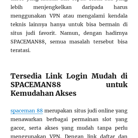
lebih menjengkelkan daripada harus
menggunakan VPN atau mengalami kendala
teknis lainnya hanya untuk bisa bermain di
situs judi favorit. Namun, dengan hadirnya
SPACEMAN88, semua masalah tersebut bisa
teratasi.
Tersedia Link Login Mudah di
SPACEMAN88 untuk
Kemudahan Akses
spaceman 88
merupakan situs judi online yang
menawarkan berbagai permainan slot yang
gacor, serta akses yang mudah tanpa perlu
menggunakan VPN. Dengan link daftar dan