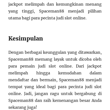
jackpot melimpah dan kemungkinan menang
yang tinggi, Spaceman88 menjadi pilihan
utama bagi para pecinta judi slot online.
Kesimpulan
Dengan berbagai keunggulan yang ditawarkan,
Spaceman88 memang layak untuk dicoba oleh
para pemain judi slot online. Dari jackpot
melimpah hingga kemudahan dalam
mendaftar dan bermain, Spaceman88 menjadi
tempat yang ideal bagi para pecinta judi slot
online. Jadi, jangan ragu untuk bergabung di
Spaceman88 dan raih kemenangan besar Anda
sekarang juga!