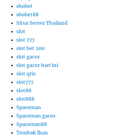
sbobet
sbobet88
Situs Server Thailand
slot
slot 777
slot bet 200
slot gacor
slot gacor hari ini
slot qris
slot777
slot88
slot888
Spaceman
Spaceman gacor
Spaceman88
Tembak Ikan