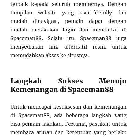
terbaik kepada seluruh membernya. Dengan
tampilan website yang user-friendly dan
mudah dinavigasi, pemain dapat dengan
mudah melakukan login dan mendaftar di
Spaceman88. Selain itu, Spaceman88 juga
menyediakan link alternatif resmi untuk
memudahkan akses ke situsnya.
Langkah Sukses Menuju
Kemenangan di Spaceman88
Untuk mencapai kesuksesan dan kemenangan
di Spaceman88, ada beberapa langkah yang
bisa pemain lakukan. Pertama, pastikan untuk
membaca aturan dan ketentuan yang berlaku