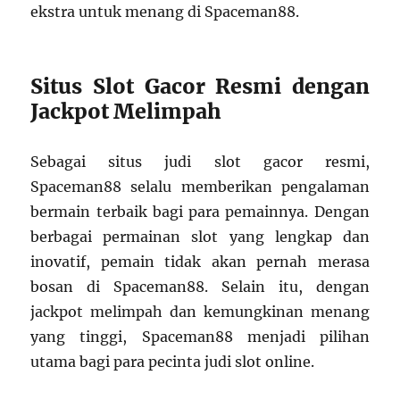
ekstra untuk menang di Spaceman88.
Situs Slot Gacor Resmi dengan
Jackpot Melimpah
Sebagai situs judi slot gacor resmi,
Spaceman88 selalu memberikan pengalaman
bermain terbaik bagi para pemainnya. Dengan
berbagai permainan slot yang lengkap dan
inovatif, pemain tidak akan pernah merasa
bosan di Spaceman88. Selain itu, dengan
jackpot melimpah dan kemungkinan menang
yang tinggi, Spaceman88 menjadi pilihan
utama bagi para pecinta judi slot online.