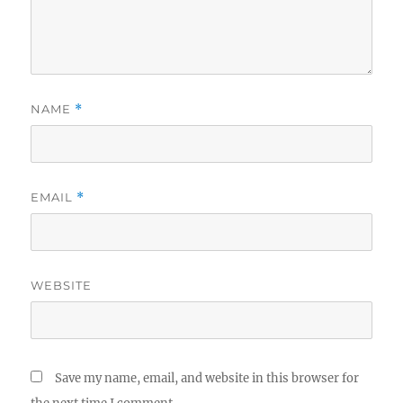
NAME
*
EMAIL
*
WEBSITE
Save my name, email, and website in this browser for