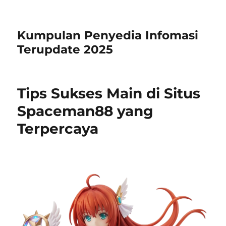
Kumpulan Penyedia Infomasi
Terupdate 2025
Tips Sukses Main di Situs
Spaceman88 yang
Terpercaya