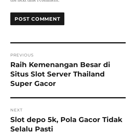
the next time I comment.
Post
PREVIOUS
navigation
Raih Kemenangan Besar di
Previous
post:
Situs Slot Server Thailand
Super Gacor
NEXT
Slot depo 5k, Pola Gacor Tidak
Next
post:
Selalu Pasti