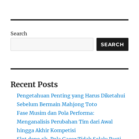
Search
SEARCH
Recent Posts
Pengetahuan Penting yang Harus Diketahui
Sebelum Bermain Mahjong Toto
Fase Musim dan Pola Performa:
Menganalisis Perubahan Tim dari Awal
hingga Akhir Kompetisi