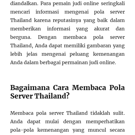
diandalkan. Para pemain judi online seringkali
mencari informasi mengenai pola server
Thailand karena reputasinya yang baik dalam
memberikan informasi yang akurat dan
berguna. Dengan membaca pola server
Thailand, Anda dapat memiliki gambaran yang
lebih jelas mengenai peluang kemenangan
Anda dalam berbagai permainan judi online.
Bagaimana Cara Membaca Pola
Server Thailand?
Membaca pola server Thailand tidaklah sulit.
Anda dapat mulai dengan memperhatikan
pola-pola kemenangan yang muncul secara