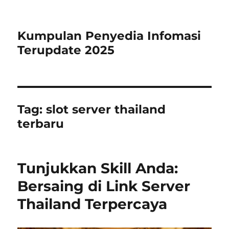
Kumpulan Penyedia Infomasi
Terupdate 2025
Tag:
slot server thailand
terbaru
Tunjukkan Skill Anda:
Bersaing di Link Server
Thailand Terpercaya