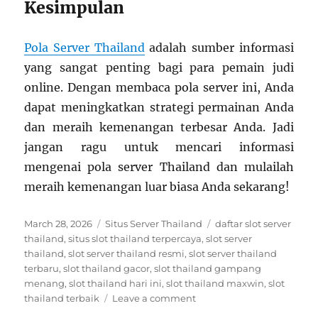
Kesimpulan
Pola Server Thailand
adalah sumber informasi
yang sangat penting bagi para pemain judi
online. Dengan membaca pola server ini, Anda
dapat meningkatkan strategi permainan Anda
dan meraih kemenangan terbesar Anda. Jadi
jangan ragu untuk mencari informasi
mengenai pola server Thailand dan mulailah
meraih kemenangan luar biasa Anda sekarang!
Posted
Categories
Tags
March 28, 2026
Situs Server Thailand
daftar slot server
on
thailand
,
situs slot thailand terpercaya
,
slot server
thailand
,
slot server thailand resmi
,
slot server thailand
terbaru
,
slot thailand gacor
,
slot thailand gampang
menang
,
slot thailand hari ini
,
slot thailand maxwin
,
slot
on
thailand terbaik
Leave a comment
Peluang