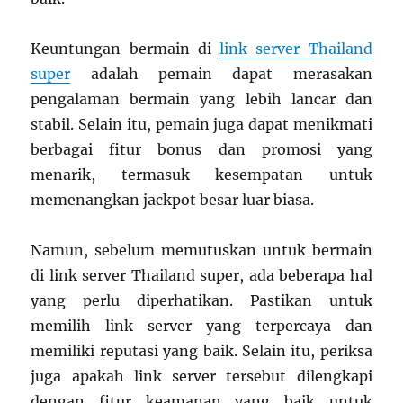
Keuntungan bermain di
link server Thailand
super
adalah pemain dapat merasakan
pengalaman bermain yang lebih lancar dan
stabil. Selain itu, pemain juga dapat menikmati
berbagai fitur bonus dan promosi yang
menarik, termasuk kesempatan untuk
memenangkan jackpot besar luar biasa.
Namun, sebelum memutuskan untuk bermain
di link server Thailand super, ada beberapa hal
yang perlu diperhatikan. Pastikan untuk
memilih link server yang terpercaya dan
memiliki reputasi yang baik. Selain itu, periksa
juga apakah link server tersebut dilengkapi
dengan fitur keamanan yang baik untuk