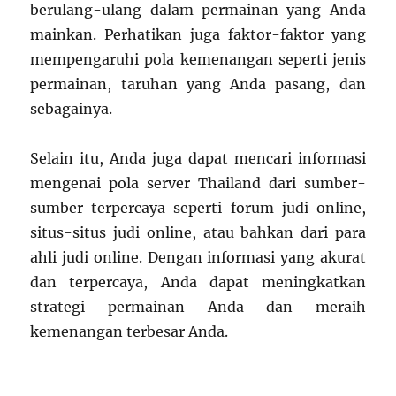
berulang-ulang dalam permainan yang Anda
mainkan. Perhatikan juga faktor-faktor yang
mempengaruhi pola kemenangan seperti jenis
permainan, taruhan yang Anda pasang, dan
sebagainya.
Selain itu, Anda juga dapat mencari informasi
mengenai pola server Thailand dari sumber-
sumber terpercaya seperti forum judi online,
situs-situs judi online, atau bahkan dari para
ahli judi online. Dengan informasi yang akurat
dan terpercaya, Anda dapat meningkatkan
strategi permainan Anda dan meraih
kemenangan terbesar Anda.