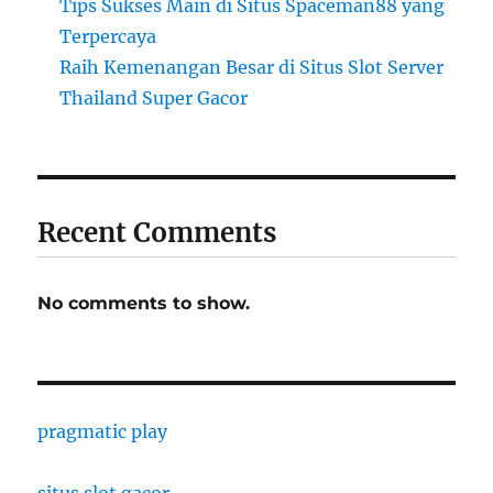
Tips Sukses Main di Situs Spaceman88 yang
Terpercaya
Raih Kemenangan Besar di Situs Slot Server
Thailand Super Gacor
Recent Comments
No comments to show.
pragmatic play
situs slot gacor