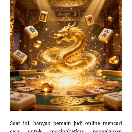
Saat ini, banyak pemain judi online mencari
cara untuk meningkatkan pengalaman