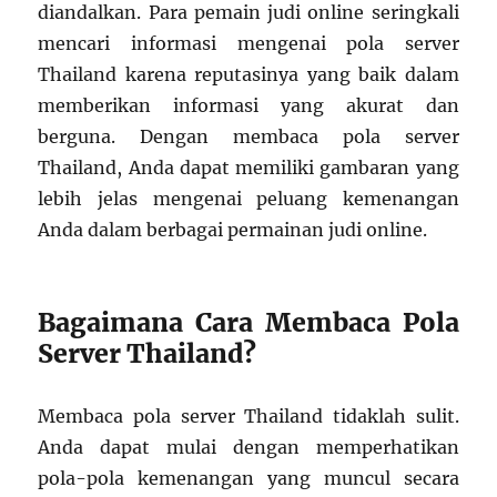
diandalkan. Para pemain judi online seringkali
mencari informasi mengenai pola server
Thailand karena reputasinya yang baik dalam
memberikan informasi yang akurat dan
berguna. Dengan membaca pola server
Thailand, Anda dapat memiliki gambaran yang
lebih jelas mengenai peluang kemenangan
Anda dalam berbagai permainan judi online.
Bagaimana Cara Membaca Pola
Server Thailand?
Membaca pola server Thailand tidaklah sulit.
Anda dapat mulai dengan memperhatikan
pola-pola kemenangan yang muncul secara