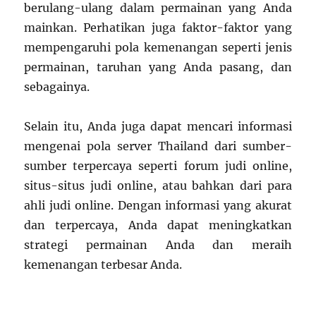
berulang-ulang dalam permainan yang Anda
mainkan. Perhatikan juga faktor-faktor yang
mempengaruhi pola kemenangan seperti jenis
permainan, taruhan yang Anda pasang, dan
sebagainya.
Selain itu, Anda juga dapat mencari informasi
mengenai pola server Thailand dari sumber-
sumber terpercaya seperti forum judi online,
situs-situs judi online, atau bahkan dari para
ahli judi online. Dengan informasi yang akurat
dan terpercaya, Anda dapat meningkatkan
strategi permainan Anda dan meraih
kemenangan terbesar Anda.