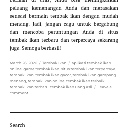
berikan di atas, Anda bisa meningkatkan
peluang kemenangan Anda dan merasakan
sensasi bermain tembak ikan dengan mudah
menang. Jadi, jangan ragu untuk bergabung
dan mencoba peruntungan Anda di situs
tembak ikan terbaru dan terpercaya sekarang
juga. Semoga berhasil!
Posted
Categories
Tags
March 26, 2026
Tembak Ikan
aplikasi tembak ikan
on
online
,
game tembak ikan
,
situs tembak ikan terpercaya
,
tembak ikan
,
tembak ikan gacor
,
tembak ikan gampang
menang
,
tembak ikan online
,
tembak ikan terbaik
,
tembak ikan terbaru
,
tembak ikan uang asli
Leave a
on
comment
Tembak
Ikan
Terpercaya:
Tempat
Terbaik
Search