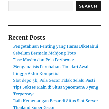
untuk
Meraih
SEARCH
Sukses
Recent Posts
Pengetahuan Penting yang Harus Diketahui
Sebelum Bermain Mahjong Toto
Fase Musim dan Pola Performa:
Menganalisis Perubahan Tim dari Awal
hingga Akhir Kompetisi
Slot depo 5k, Pola Gacor Tidak Selalu Pasti
Tips Sukses Main di Situs Spaceman88 yang
Terpercaya
Raih Kemenangan Besar di Situs Slot Server
Thailand Super Gacor