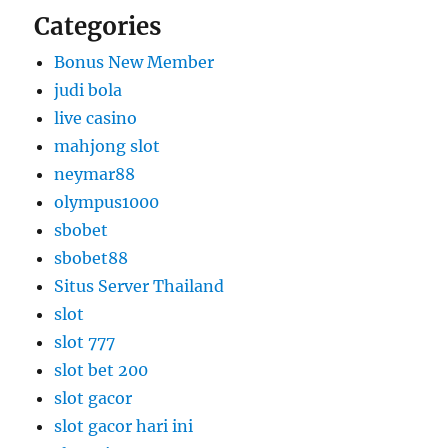
Categories
Bonus New Member
judi bola
live casino
mahjong slot
neymar88
olympus1000
sbobet
sbobet88
Situs Server Thailand
slot
slot 777
slot bet 200
slot gacor
slot gacor hari ini