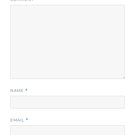
NAME
*
EMAIL
*