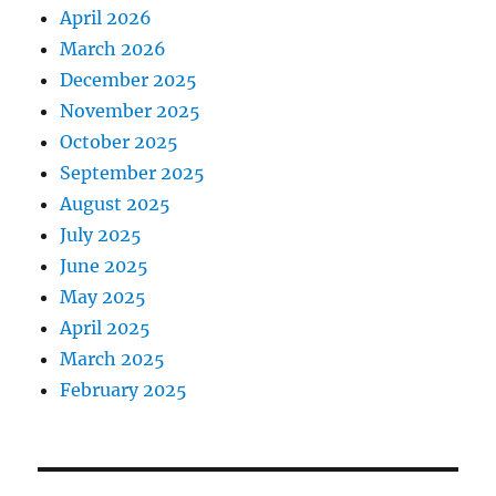
April 2026
March 2026
December 2025
November 2025
October 2025
September 2025
August 2025
July 2025
June 2025
May 2025
April 2025
March 2025
February 2025