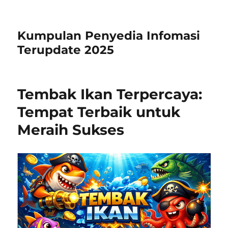
Kumpulan Penyedia Infomasi
Terupdate 2025
Tembak Ikan Terpercaya:
Tempat Terbaik untuk
Meraih Sukses