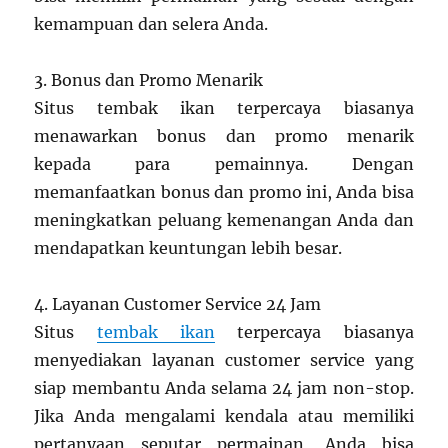
kemampuan dan selera Anda.
3. Bonus dan Promo Menarik
Situs tembak ikan terpercaya biasanya
menawarkan bonus dan promo menarik
kepada para pemainnya. Dengan
memanfaatkan bonus dan promo ini, Anda bisa
meningkatkan peluang kemenangan Anda dan
mendapatkan keuntungan lebih besar.
4. Layanan Customer Service 24 Jam
Situs
tembak ikan
terpercaya biasanya
menyediakan layanan customer service yang
siap membantu Anda selama 24 jam non-stop.
Jika Anda mengalami kendala atau memiliki
pertanyaan seputar permainan, Anda bisa