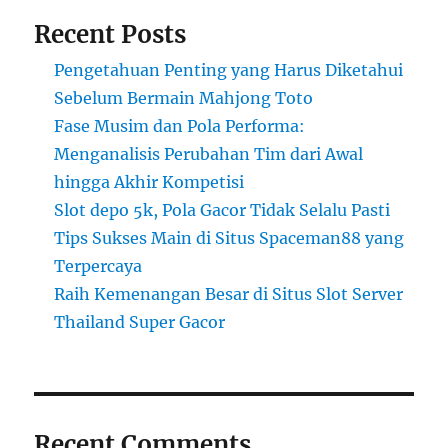
Recent Posts
Pengetahuan Penting yang Harus Diketahui
Sebelum Bermain Mahjong Toto
Fase Musim dan Pola Performa:
Menganalisis Perubahan Tim dari Awal
hingga Akhir Kompetisi
Slot depo 5k, Pola Gacor Tidak Selalu Pasti
Tips Sukses Main di Situs Spaceman88 yang
Terpercaya
Raih Kemenangan Besar di Situs Slot Server
Thailand Super Gacor
Recent Comments