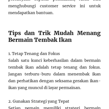
menghubungi customer service ini untuk
mendapatkan bantuan.
Tips dan Trik Mudah Menang
Bermain Tembak Ikan
1. Tetap Tenang dan Fokus
Salah satu kunci keberhasilan dalam bermain
tembak ikan adalah tetap tenang dan fokus.
Jangan terburu-buru dalam menembak ikan
dan perhatikan dengan seksama gerakan ikan-
ikan yang muncul di layar permainan.
2. Gunakan Strategi yang Tepat
Setiap pemain memiliki strategi bermain