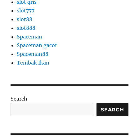
slot qris
slot777
slot88
slot888
Spaceman
Spaceman gacor
Spaceman88
Tembak Ikan
Search
SEARCH