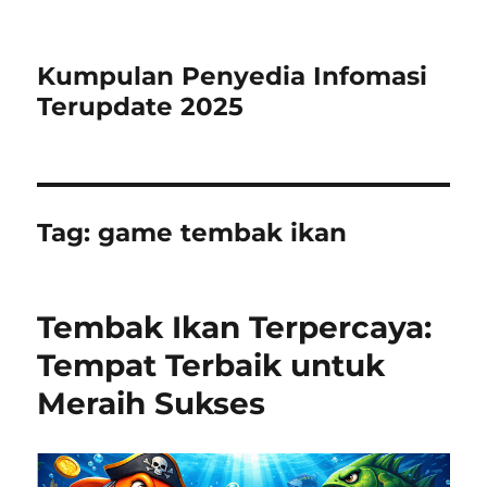
Kumpulan Penyedia Infomasi
Terupdate 2025
Tag:
game tembak ikan
Tembak Ikan Terpercaya:
Tempat Terbaik untuk
Meraih Sukses