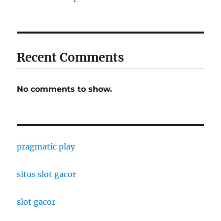
Recent Comments
No comments to show.
pragmatic play
situs slot gacor
slot gacor