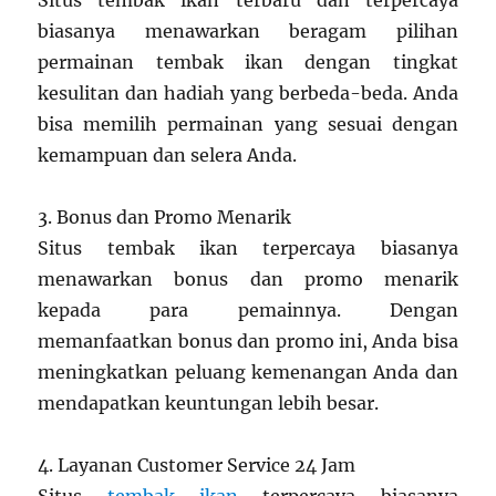
Situs tembak ikan terbaru dan terpercaya
biasanya menawarkan beragam pilihan
permainan tembak ikan dengan tingkat
kesulitan dan hadiah yang berbeda-beda. Anda
bisa memilih permainan yang sesuai dengan
kemampuan dan selera Anda.
3. Bonus dan Promo Menarik
Situs tembak ikan terpercaya biasanya
menawarkan bonus dan promo menarik
kepada para pemainnya. Dengan
memanfaatkan bonus dan promo ini, Anda bisa
meningkatkan peluang kemenangan Anda dan
mendapatkan keuntungan lebih besar.
4. Layanan Customer Service 24 Jam