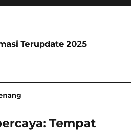
masi Terupdate 2025
enang
percaya: Tempat