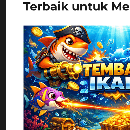
Terbaik untuk Me