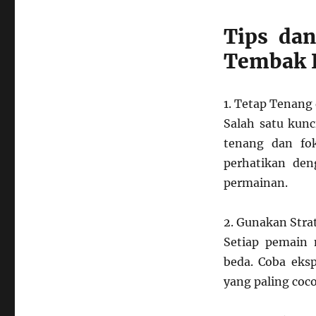
Tips da
Tembak 
1. Tetap Tenang
Salah satu kunc
tenang dan fo
perhatikan den
permainan.
2. Gunakan Stra
Setiap pemain 
beda. Coba eksp
yang paling coc