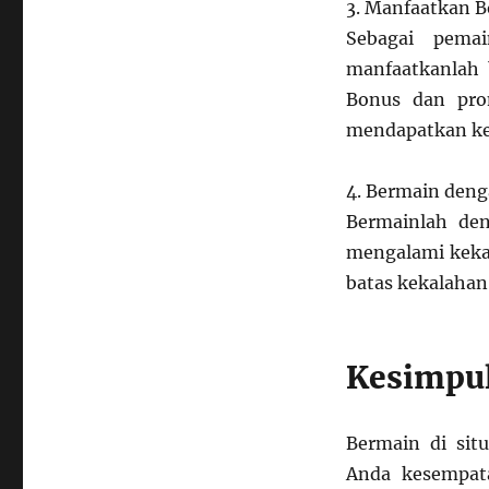
3. Manfaatkan 
Sebagai pemai
manfaatkanlah 
Bonus dan pro
mendapatkan ke
4. Bermain deng
Bermainlah den
mengalami keka
batas kekalaha
Kesimpu
Bermain di sit
Anda kesempat