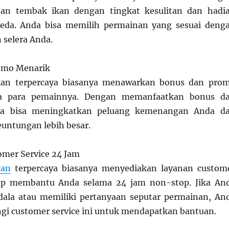
nan tembak ikan dengan tingkat kesulitan dan hadi
eda. Anda bisa memilih permainan yang sesuai deng
selera Anda.
romo Menarik
kan terpercaya biasanya menawarkan bonus dan pro
a para pemainnya. Dengan memanfaatkan bonus d
da bisa meningkatkan peluang kemenangan Anda d
untungan lebih besar.
omer Service 24 Jam
kan
terpercaya biasanya menyediakan layanan custom
iap membantu Anda selama 24 jam non-stop. Jika An
ala atau memiliki pertanyaan seputar permainan, An
i customer service ini untuk mendapatkan bantuan.