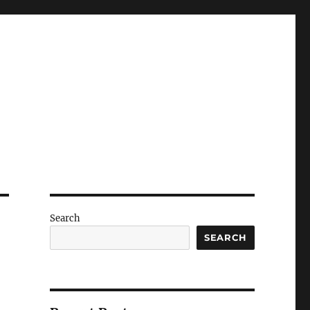
Search
SEARCH