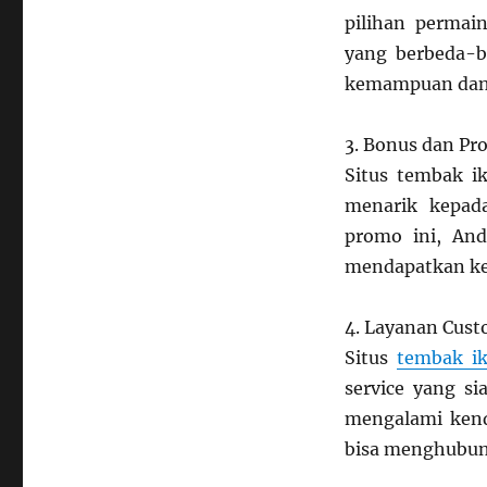
pilihan permai
yang berbeda-b
kemampuan dan 
3. Bonus dan P
Situs tembak i
menarik kepad
promo ini, An
mendapatkan ke
4. Layanan Cust
Situs
tembak i
service yang s
mengalami kend
bisa menghubung