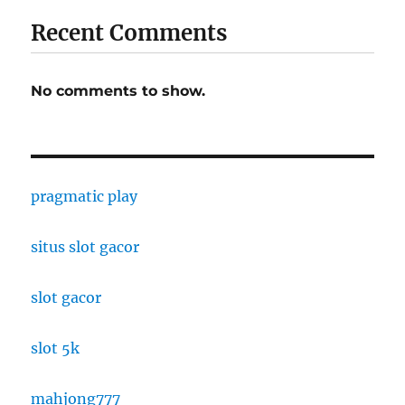
Recent Comments
No comments to show.
pragmatic play
situs slot gacor
slot gacor
slot 5k
mahjong777