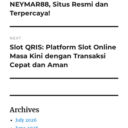
post:
NEYMAR88, Situs Resmi dan
Terpercaya!
NEXT
Slot QRIS: Platform Slot Online
Next
post:
Masa Kini dengan Transaksi
Cepat dan Aman
Archives
July 2026