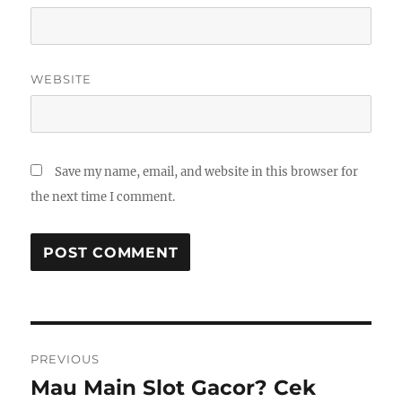
WEBSITE
Save my name, email, and website in this browser for
the next time I comment.
Post
PREVIOUS
navigation
Mau Main Slot Gacor? Cek
Previous