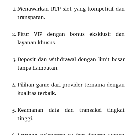
Menawarkan RTP slot yang kompetitif dan
transparan.
Fitur VIP dengan bonus eksklusif dan
layanan khusus.
Deposit dan withdrawal dengan limit besar
tanpa hambatan.
Pilihan game dari provider ternama dengan
kualitas terbaik.
Keamanan data dan transaksi tingkat
tinggi.