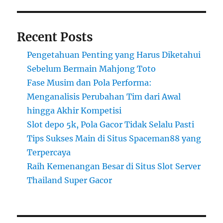
Recent Posts
Pengetahuan Penting yang Harus Diketahui
Sebelum Bermain Mahjong Toto
Fase Musim dan Pola Performa:
Menganalisis Perubahan Tim dari Awal
hingga Akhir Kompetisi
Slot depo 5k, Pola Gacor Tidak Selalu Pasti
Tips Sukses Main di Situs Spaceman88 yang
Terpercaya
Raih Kemenangan Besar di Situs Slot Server
Thailand Super Gacor