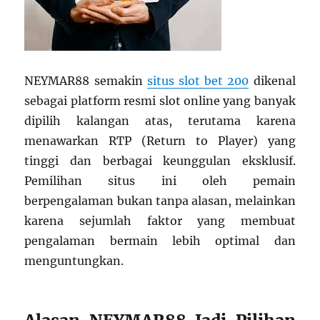
NEYMAR88 semakin
situs slot bet 200
dikenal
sebagai platform resmi slot online yang banyak
dipilih kalangan atas, terutama karena
menawarkan RTP (Return to Player) yang
tinggi dan berbagai keunggulan eksklusif.
Pemilihan situs ini oleh pemain
berpengalaman bukan tanpa alasan, melainkan
karena sejumlah faktor yang membuat
pengalaman bermain lebih optimal dan
menguntungkan.