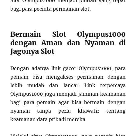
Slot Olympus1000 menjadi pilihan yang tepat
bagi para pecinta permainan slot.
Bermain Slot Olympus1000
dengan Aman dan Nyaman di
Jagonya Slot
Dengan adanya link gacor Olympus1000, para
pemain bisa mengakses permainan dengan
lebih mudah dan lancar. Link terpercaya
Olympus1000 juga menjadi jaminan keamanan
bagi para pemain agar bisa bermain dengan
nyaman tanpa perlu khawatir tentang
keamanan data pribadi mereka.