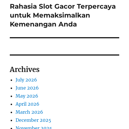
Rahasia Slot Gacor Terpercaya
Next
post:
untuk Memaksimalkan
Kemenangan Anda
Archives
July 2026
June 2026
May 2026
April 2026
March 2026
December 2025
November 2025