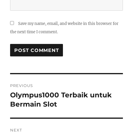
Save my name, email, and website in this browser for
the next time I comment.
Post
PREVIOUS
navigation
Olympus1000 Terbaik untuk
Previous
post:
Bermain Slot
NEXT