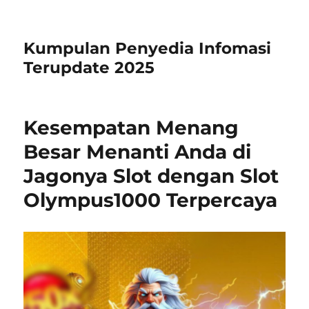
Kumpulan Penyedia Infomasi
Terupdate 2025
Kesempatan Menang
Besar Menanti Anda di
Jagonya Slot dengan Slot
Olympus1000 Terpercaya