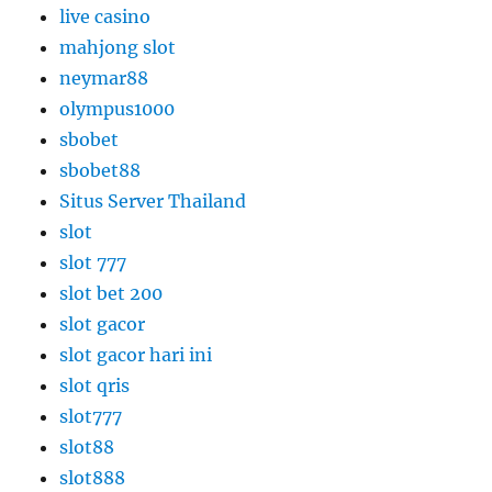
live casino
mahjong slot
neymar88
olympus1000
sbobet
sbobet88
Situs Server Thailand
slot
slot 777
slot bet 200
slot gacor
slot gacor hari ini
slot qris
slot777
slot88
slot888