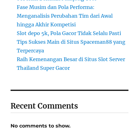
Fase Musim dan Pola Performa:
Menganalisis Perubahan Tim dari Awal
hingga Akhir Kompetisi
Slot depo 5k, Pola Gacor Tidak Selalu Pasti
Tips Sukses Main di Situs Spaceman88 yang
Terpercaya
Raih Kemenangan Besar di Situs Slot Server
Thailand Super Gacor
Recent Comments
No comments to show.