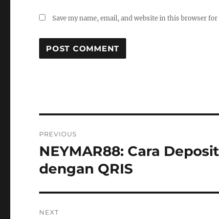
Save my name, email, and website in this browser for
Post
PREVIOUS
navigation
NEYMAR88: Cara Deposit 
Previous
post:
dengan QRIS
NEXT