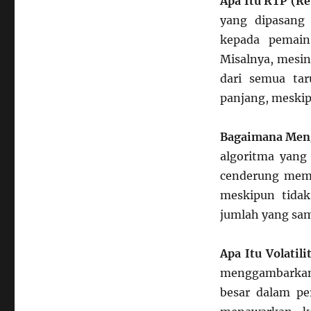
Apa Itu RTP (Re
yang dipasang
kepada pemain
Misalnya, mesi
dari semua ta
panjang, meskipu
Bagaimana Men
algoritma yang
cenderung memb
meskipun tida
jumlah yang sam
Apa Itu Volatili
menggambarkan 
besar dalam per