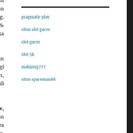
an
an
g.
pragmatic play
6%
situs slot gacor
ka
slot gacor
slot 5k
an
gi
mahjong777
n,
situs spaceman88
li
e
,
an
ya