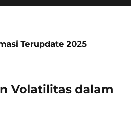
masi Terupdate 2025
 Volatilitas dalam