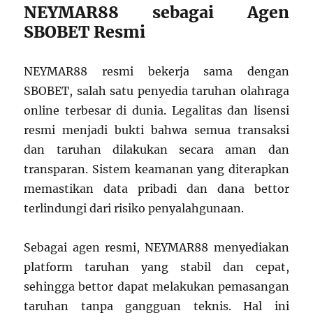
NEYMAR88 sebagai Agen
SBOBET Resmi
NEYMAR88 resmi bekerja sama dengan
SBOBET, salah satu penyedia taruhan olahraga
online terbesar di dunia. Legalitas dan lisensi
resmi menjadi bukti bahwa semua transaksi
dan taruhan dilakukan secara aman dan
transparan. Sistem keamanan yang diterapkan
memastikan data pribadi dan dana bettor
terlindungi dari risiko penyalahgunaan.
Sebagai agen resmi, NEYMAR88 menyediakan
platform taruhan yang stabil dan cepat,
sehingga bettor dapat melakukan pemasangan
taruhan tanpa gangguan teknis. Hal ini