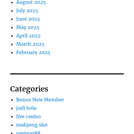
August 2025
July 2025
June 2025
May 2025
April 2025
March 2025
February 2025
Categories
Bonus New Member
judi bola
live casino
mahjong slot
neymar88