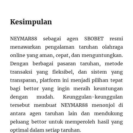
Kesimpulan
NEYMAR88 sebagai agen SBOBET resmi
menawarkan pengalaman taruhan olahraga
online yang aman, cepat, dan menguntungkan.
Dengan berbagai pasaran taruhan, metode
transaksi yang fleksibel, dan sistem yang
transparan, platform ini menjadi pilihan tepat
bagi bettor yang ingin meraih keuntungan
dengan mudah. Keunggulan-keunggulan
tersebut membuat NEYMAR88 menonjol di
antara agen taruhan lain dan mendukung
peluang bettor untuk memperoleh hasil yang
optimal dalam setiap taruhan.