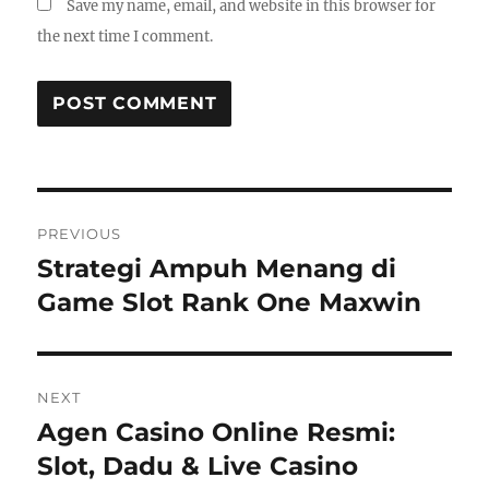
Save my name, email, and website in this browser for
the next time I comment.
Post
PREVIOUS
navigation
Strategi Ampuh Menang di
Previous
post:
Game Slot Rank One Maxwin
NEXT
Agen Casino Online Resmi:
Next
post:
Slot, Dadu & Live Casino