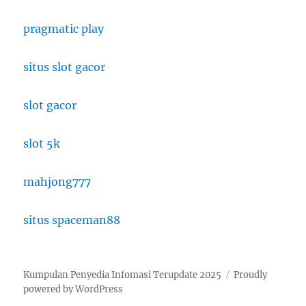
pragmatic play
situs slot gacor
slot gacor
slot 5k
mahjong777
situs spaceman88
Kumpulan Penyedia Infomasi Terupdate 2025
Proudly
powered by WordPress