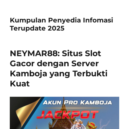
Kumpulan Penyedia Infomasi
Terupdate 2025
NEYMAR88: Situs Slot
Gacor dengan Server
Kamboja yang Terbukti
Kuat