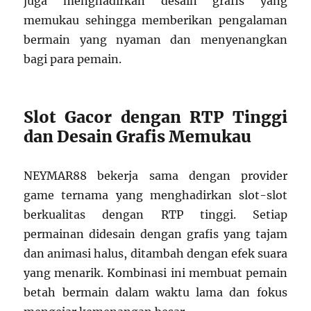
juga menghadirkan desain grafis yang
memukau sehingga memberikan pengalaman
bermain yang nyaman dan menyenangkan
bagi para pemain.
Slot Gacor dengan RTP Tinggi
dan Desain Grafis Memukau
NEYMAR88 bekerja sama dengan provider
game ternama yang menghadirkan slot-slot
berkualitas dengan RTP tinggi. Setiap
permainan didesain dengan grafis yang tajam
dan animasi halus, ditambah dengan efek suara
yang menarik. Kombinasi ini membuat pemain
betah bermain dalam waktu lama dan fokus