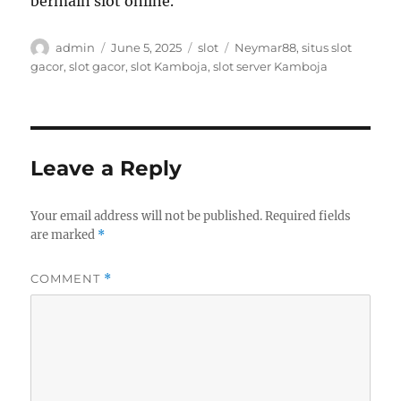
bermain slot online.
Author
Posted
Categories
Tags
admin
June 5, 2025
slot
Neymar88
,
situs slot
on
gacor
,
slot gacor
,
slot Kamboja
,
slot server Kamboja
Leave a Reply
Your email address will not be published.
Required fields
are marked
*
COMMENT
*