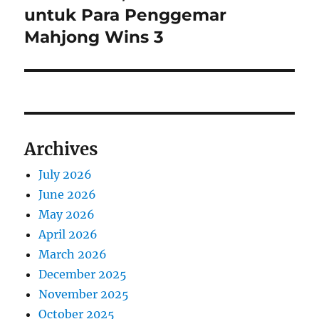
post:
untuk Para Penggemar
Mahjong Wins 3
Archives
July 2026
June 2026
May 2026
April 2026
March 2026
December 2025
November 2025
October 2025