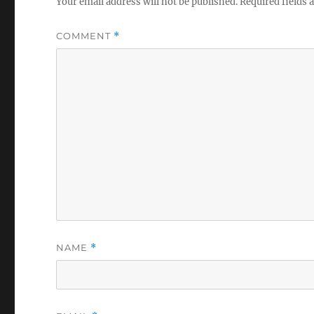
Your email address will not be published.
Required fields
COMMENT
*
NAME
*