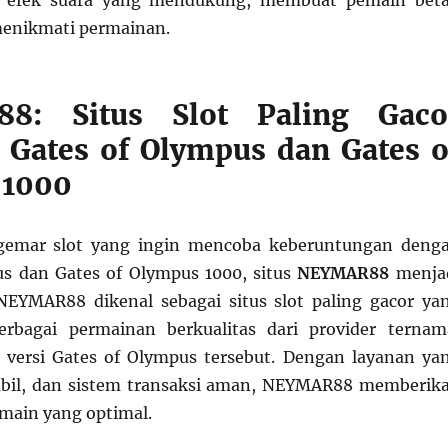
n efek suara yang mendukung, membuat pemain bet
enikmati permainan.
8: Situs Slot Paling Gaco
 Gates of Olympus dan Gates o
 1000
gemar slot yang ingin mencoba keberuntungan deng
us dan Gates of Olympus 1000, situs
NEYMAR88
menja
NEYMAR88 dikenal sebagai situs slot paling gacor ya
rbagai permainan berkualitas dari provider ternam
 versi Gates of Olympus tersebut. Dengan layanan ya
tabil, dan sistem transaksi aman, NEYMAR88 memberik
main yang optimal.