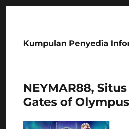
Kumpulan Penyedia Info
NEYMAR88, Situs
Gates of Olympus