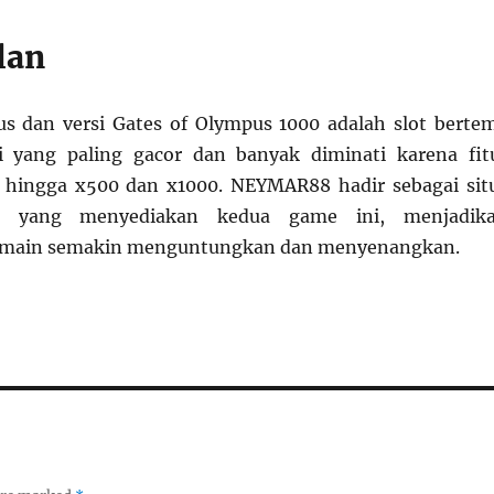
lan
s dan versi Gates of Olympus 1000 adalah slot berte
i yang paling gacor dan banyak diminati karena fit
r hingga x500 dan x1000. NEYMAR88 hadir sebagai sit
ya yang menyediakan kedua game ini, menjadik
rmain semakin menguntungkan dan menyenangkan.