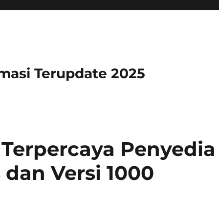
masi Terupdate 2025
 Terpercaya Penyedia
 dan Versi 1000