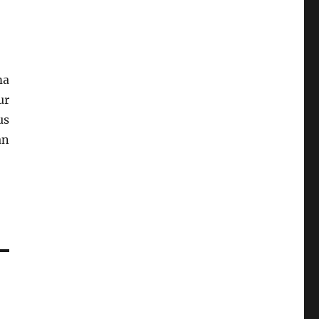
ma
ur
us
an