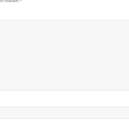
 are marked
*