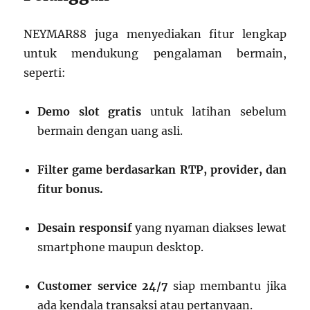
NEYMAR88 juga menyediakan fitur lengkap
untuk mendukung pengalaman bermain,
seperti:
Demo slot gratis
untuk latihan sebelum
bermain dengan uang asli.
Filter game berdasarkan RTP, provider, dan
fitur bonus.
Desain responsif
yang nyaman diakses lewat
smartphone maupun desktop.
Customer service 24/7
siap membantu jika
ada kendala transaksi atau pertanyaan.