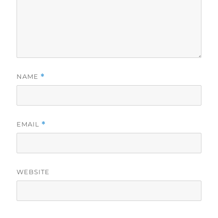
NAME
*
EMAIL
*
WEBSITE