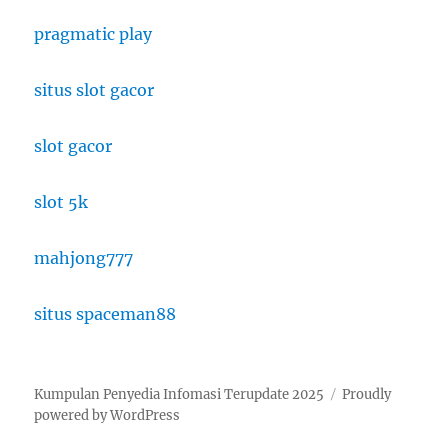
pragmatic play
situs slot gacor
slot gacor
slot 5k
mahjong777
situs spaceman88
Kumpulan Penyedia Infomasi Terupdate 2025
Proudly
powered by WordPress