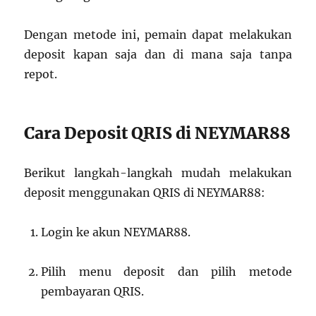
Dengan metode ini, pemain dapat melakukan
deposit kapan saja dan di mana saja tanpa
repot.
Cara Deposit QRIS di NEYMAR88
Berikut langkah-langkah mudah melakukan
deposit menggunakan QRIS di NEYMAR88:
Login ke akun NEYMAR88.
Pilih menu deposit dan pilih metode
pembayaran QRIS.