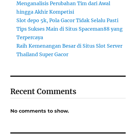
Menganalisis Perubahan Tim dari Awal
hingga Akhir Kompetisi
Slot depo 5k, Pola Gacor Tidak Selalu Pasti
Tips Sukses Main di Situs Spaceman88 yang
Terpercaya
Raih Kemenangan Besar di Situs Slot Server
Thailand Super Gacor
Recent Comments
No comments to show.