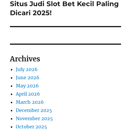
post:
Situs Judi Slot Bet Kecil Paling
Dicari 2025!
Archives
July 2026
June 2026
May 2026
April 2026
March 2026
December 2025
November 2025
October 2025