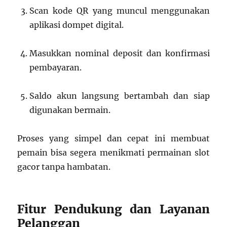
Scan kode QR yang muncul menggunakan
aplikasi dompet digital.
Masukkan nominal deposit dan konfirmasi
pembayaran.
Saldo akun langsung bertambah dan siap
digunakan bermain.
Proses yang simpel dan cepat ini membuat
pemain bisa segera menikmati permainan slot
gacor tanpa hambatan.
Fitur Pendukung dan Layanan
Pelanggan