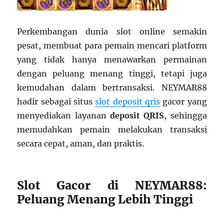
Perkembangan dunia slot online semakin
pesat, membuat para pemain mencari platform
yang tidak hanya menawarkan permainan
dengan peluang menang tinggi, tetapi juga
kemudahan dalam bertransaksi. NEYMAR88
hadir sebagai situs
slot deposit qris
gacor yang
menyediakan layanan
deposit QRIS
, sehingga
memudahkan pemain melakukan transaksi
secara cepat, aman, dan praktis.
Slot Gacor di NEYMAR88:
Peluang Menang Lebih Tinggi