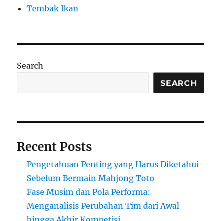
Tembak Ikan
Search
SEARCH
Recent Posts
Pengetahuan Penting yang Harus Diketahui
Sebelum Bermain Mahjong Toto
Fase Musim dan Pola Performa:
Menganalisis Perubahan Tim dari Awal
hingga Akhir Kompetisi