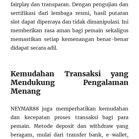
fairplay dan transparan. Dengan pengujian dan
sertifikasi dari lembaga resmi, hasil putaran
slot dapat dipercaya dan tidak dimanipulasi. Ini
memberikan rasa aman bagi pemain sekaligus
memastikan setiap kemenangan benar-benar
didapat secara adil.
Kemudahan Transaksi yang
Mendukung Pengalaman
Menang
NEYMAR88 juga memperhatikan kemudahan
dan kecepatan proses transaksi bagi para
pemain. Metode deposit dan withdraw yang
beragam, mulai dari transfer bank, e-wallet,