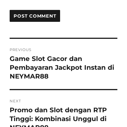
Post
PREVIOUS
navigation
Game Slot Gacor dan
Previous
post:
Pembayaran Jackpot Instan di
NEYMAR88
NEXT
Promo dan Slot dengan RTP
Next
post:
Tinggi: Kombinasi Unggul di