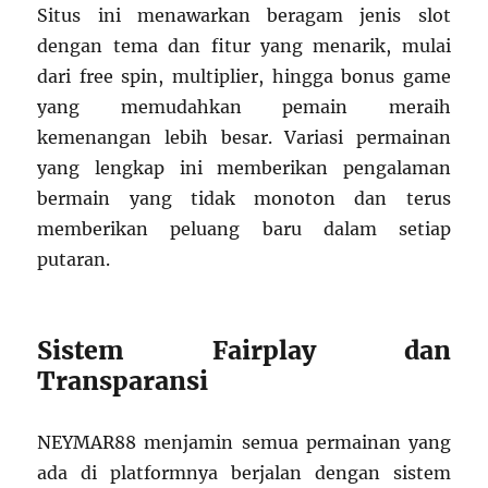
Situs ini menawarkan beragam jenis slot
dengan tema dan fitur yang menarik, mulai
dari free spin, multiplier, hingga bonus game
yang memudahkan pemain meraih
kemenangan lebih besar. Variasi permainan
yang lengkap ini memberikan pengalaman
bermain yang tidak monoton dan terus
memberikan peluang baru dalam setiap
putaran.
Sistem Fairplay dan
Transparansi
NEYMAR88 menjamin semua permainan yang
ada di platformnya berjalan dengan sistem