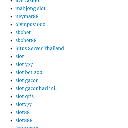
live casino
mahjong slot
neymar88
olympus1000
sbobet
sbobet88
Situs Server Thailand
slot
slot 777
slot bet 200
slot gacor
slot gacor hari ini
slot qris
slot777
slot88
slot888