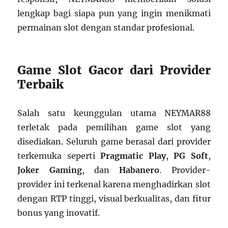
lengkap bagi siapa pun yang ingin menikmati
permainan slot dengan standar profesional.
Game Slot Gacor dari Provider
Terbaik
Salah satu keunggulan utama NEYMAR88
terletak pada pemilihan game slot yang
disediakan. Seluruh game berasal dari provider
terkemuka seperti
Pragmatic Play
,
PG Soft
,
Joker Gaming
, dan
Habanero
. Provider-
provider ini terkenal karena menghadirkan slot
dengan RTP tinggi, visual berkualitas, dan fitur
bonus yang inovatif.