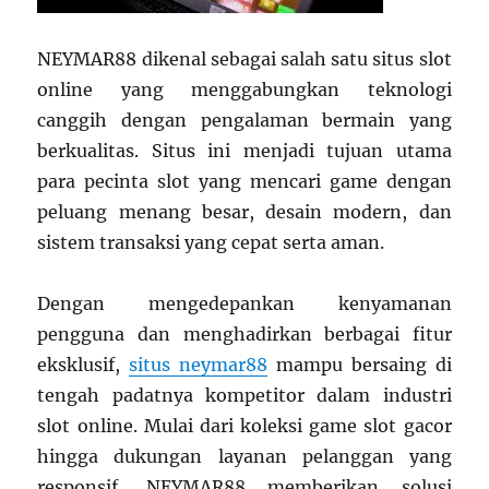
NEYMAR88 dikenal sebagai salah satu situs slot
online yang menggabungkan teknologi
canggih dengan pengalaman bermain yang
berkualitas. Situs ini menjadi tujuan utama
para pecinta slot yang mencari game dengan
peluang menang besar, desain modern, dan
sistem transaksi yang cepat serta aman.
Dengan mengedepankan kenyamanan
pengguna dan menghadirkan berbagai fitur
eksklusif,
situs neymar88
mampu bersaing di
tengah padatnya kompetitor dalam industri
slot online. Mulai dari koleksi game slot gacor
hingga dukungan layanan pelanggan yang
responsif, NEYMAR88 memberikan solusi