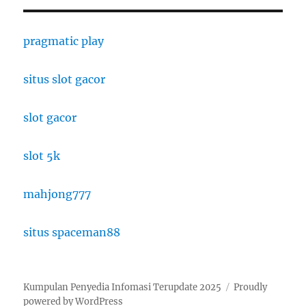
pragmatic play
situs slot gacor
slot gacor
slot 5k
mahjong777
situs spaceman88
Kumpulan Penyedia Infomasi Terupdate 2025
Proudly
powered by WordPress