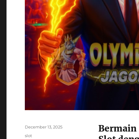
Bermain 
Posted
December 13, 2025
on
Categories
slot