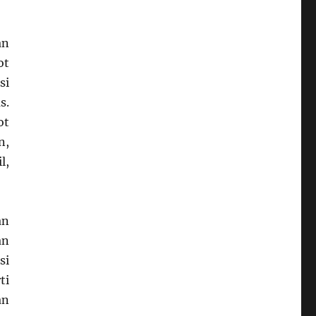
an
ot
si
s.
ot
n,
l,
an
an
si
ti
an