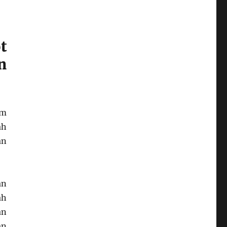
t
n
um
ah
an
an
ah
an
an