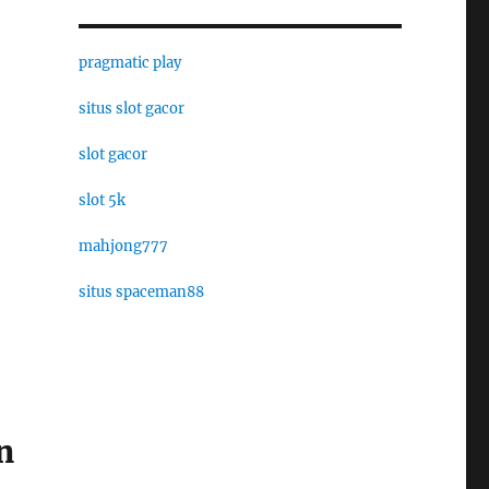
pragmatic play
situs slot gacor
slot gacor
slot 5k
mahjong777
situs spaceman88
n