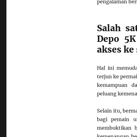
pengalaman ber
Salah sa
Depo 5K
akses ke 
Hal ini memud
terjun ke perma
kemampuan dan
peluang kemenan
Selain itu, ber
bagi pemain u
membuktikan b
kemenangan bes