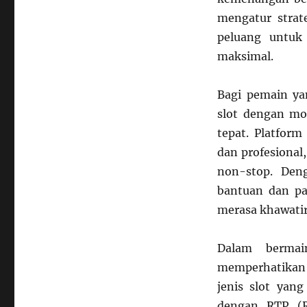
mengatur strat
peluang untuk
maksimal.
Bagi pemain ya
slot dengan mo
tepat. Platfor
dan profesional
non-stop. Den
bantuan dan pa
merasa khawatir
Dalam bermai
memperhatikan 
jenis slot yang
dengan RTP (R