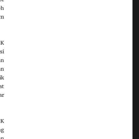
eh
am
5K
si
an
an
ik
at
ar
5K
ng
an