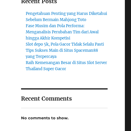
Recent Posts
Pengetahuan Penting yang Harus Diketahui
Sebelum Bermain Mahjong Toto
Fase Musim dan Pola Performa:
Menganalisis Perubahan Tim dari Awal
hingga Akhir Kompetisi
Slot depo 5k, Pola Gacor Tidak Selalu Pasti
Tips Sukses Main di Situs Spaceman88
yang Terpercaya
Raih Kemenangan Besar di Situs Slot Server
Thailand Super Gacor
Recent Comments
No comments to show.