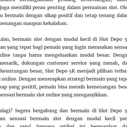
uga memiliki peran penting dalam permainan slot. Ol
alu bermain dengan sikap positif dan tetap tenang dal
menangan maupun kekalahan.
ulan, bermain slot dengan modal kecil di Slot Depo 
an yang tepat bagi pemain yang ingin merasakan sensa
nline tanpa harus mengeluarkan modal besar. Deng
menarik, dukungan customer service yang ramah, d
keuntungan besar, Slot Depo 5K menjadi pilihan terba
i online. Dengan menerapkan strategi bermain yang tep
kap yang positif, pemain bisa meraih kemenangan bes
ensasi bermain slot online yang mengasyikkan.
palagi? Segera bergabung dan bermain di Slot Depo 
an sensasi bermain slot dengan modal kecil ya
n dan seru! Semoga artikel ini bermanfaat d