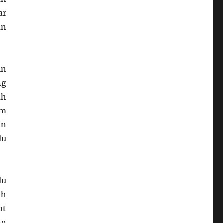
ar
an
in
ng
ah
am
an
lu
lu
ih
ot
ng