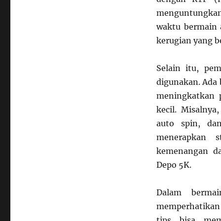
menguntungkan. 
waktu bermain a
kerugian yang b
Selain itu, pe
digunakan. Ada 
meningkatkan 
kecil. Misalny
auto spin, da
menerapkan s
kemenangan da
Depo 5K.
Dalam bermai
memperhatikan 
tips bisa me