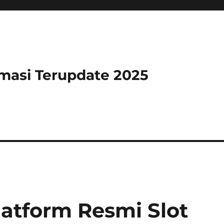
masi Terupdate 2025
atform Resmi Slot