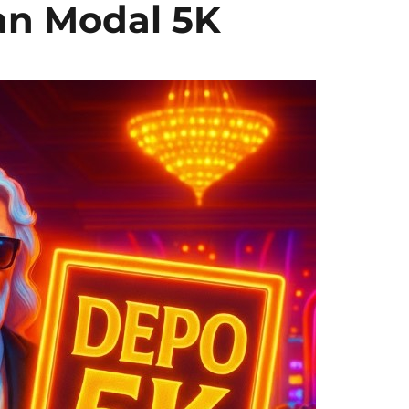
an Modal 5K